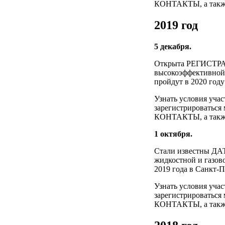
КОНТАКТЫ, а также 
2019 год
5 декабря.
Открыта РЕГИСТРАЦ
высокоэффективной 
пройдут в 2020 году
Узнать условия уча
зарегистрироваться
КОНТАКТЫ, а также 
1 октября.
Стали известны ДА
жидкостной и газов
2019 года в Санкт-П
Узнать условия уча
зарегистрироваться
КОНТАКТЫ, а также 