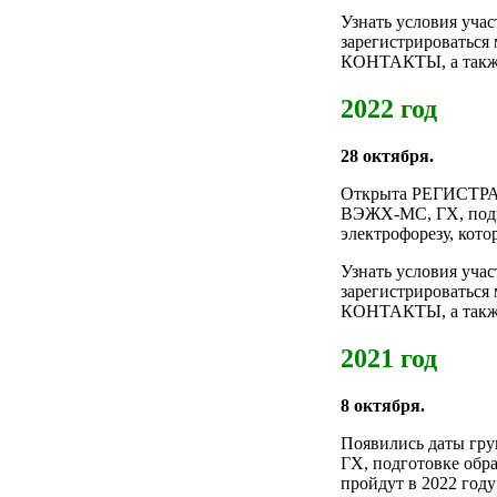
Узнать условия уча
зарегистрироваться
КОНТАКТЫ, а также 
2022 год
28 октября.
Открыта РЕГИСТРА
ВЭЖХ-МС, ГХ, подг
электрофорезу, кото
Узнать условия уча
зарегистрироваться
КОНТАКТЫ, а также 
2021 год
8 октября.
Появились даты гр
ГХ, подготовке обр
пройдут в 2022 году