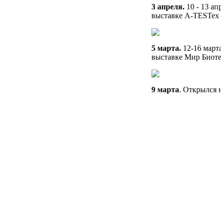
3 апреля.
10 - 13 а
выставке A-TESTex 
5 марта.
12-16 март
выставке Мир Биоте
9 марта
. Открылся 