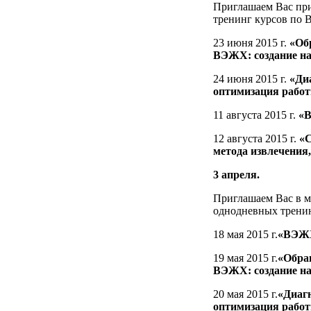
Приглашаем Вас при
тренинг курсов по 
23 июня 2015 г.
«Об
ВЭЖХ: создание на
24 июня 2015 г.
«Ди
оптимизация раб
11 августа 2015 г.
«В
12 августа 2015 г.
«С
метода извлечения
3 апреля.
Приглашаем Вас в м
однодневных трени
18 мая 2015 г.
«ВЭЖХ
19 мая 2015 г.
«Обра
ВЭЖХ: создание на
20 мая 2015 г.
«Диагн
оптимизация рабо