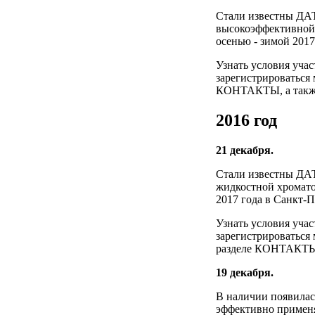
Стали известны ДА
высокоэффективной
осенью - зимой 2017
Узнать условия уча
зарегистрироваться
КОНТАКТЫ, а также 
2016 год
21 декабря.
Стали известны ДА
жидкостной хромато
2017 года в Санкт-П
Узнать условия уча
зарегистрироваться
разделе КОНТАКТЫ, 
19 декабря.
В наличии появилас
эффективно применя