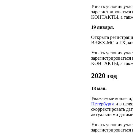
Узнать условия уча
зарегистрироваться
КОНТАКТЫ, а также 
19 января.
Открыта регистрац
ВЭЖХ-МС и ГХ, кото
Узнать условия уча
зарегистрироваться
КОНТАКТЫ, а также 
2020 год
18 мая.
Уважаемые коллеги, 
Петербурга
и в целя
скорректировать да
актуальными датами
Узнать условия уча
зарегистрироваться